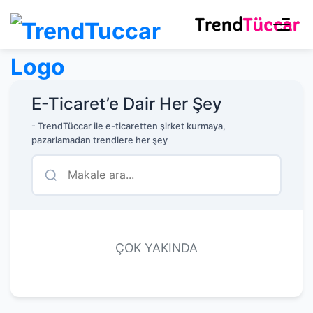
E-Ticaret’e Dair Her Şey
- TrendTüccar ile e-ticaretten şirket kurmaya,
pazarlamadan trendlere her şey
ÇOK YAKINDA